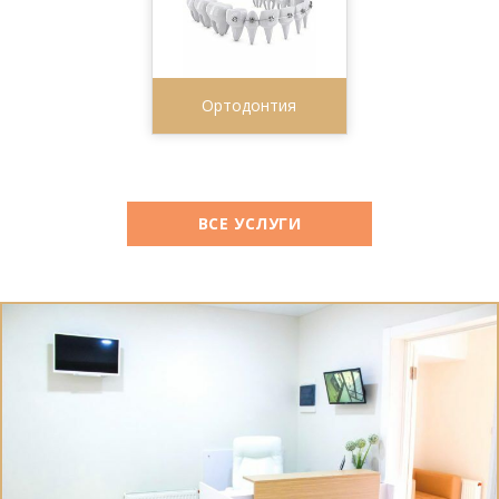
Ортодонтия
ВСЕ УСЛУГИ