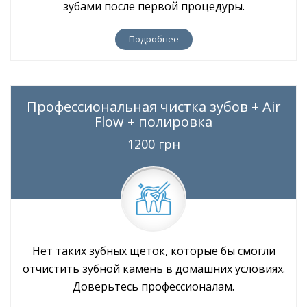
зубами после первой процедуры.
Подробнее
Профессиональная чистка зубов + Air
Flow + полировка
1200 грн
Нет таких зубных щеток, которые бы смогли
отчистить зубной камень в домашних условиях.
Доверьтесь профессионалам.