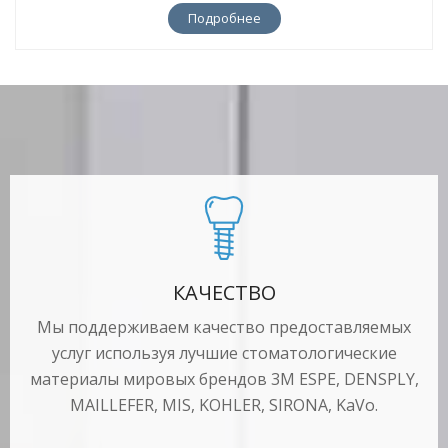
Подробнее
КАЧЕСТВО
Мы поддерживаем качество предоставляемых
услуг используя лучшие стоматологические
материалы мировых брендов 3М ESPE, DENSPLY,
MAILLEFER, MIS, KOHLER, SIRONA, KaVo.