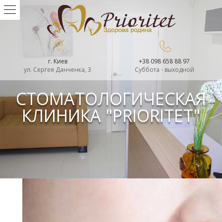
г. Киев
+38 098 658 88 97
ул. Сергея Данченка, 3
Суббота - выходной
СТОМАТОЛОГИЧЕСКАЯ
КЛИНИКА "PRIORITET"