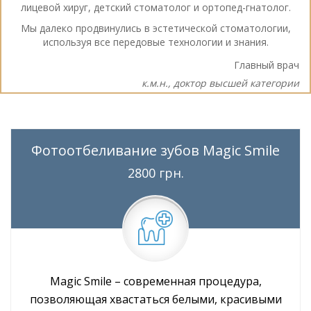
лицевой хируг, детский стоматолог и ортопед-гнатолог.
Мы далеко продвинулись в эстетической стоматологии,
используя все передовые технологии и знания.
Главный врач
к.м.н., доктор высшей категории
Фотоотбеливание зубов Magic Smile
2800 грн.
Magic Smile – современная процедура,
позволяющая хвастаться белыми, красивыми