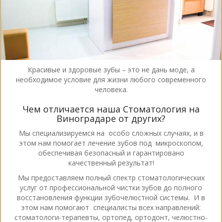
Красивые и здоровые зубы – это не дань моде, а
необходимое условие для жизни любого современного
человека.
Чем отличается наша Стоматология на
Виноградаре от других?
Мы специализируемся на особо сложных случаях, и в
этом нам помогает лечение зубов под микроскопом,
обеспечивая безопасный и гарантировано
качественный результат!
Мы предоставляем полный спектр стоматологических
услуг от профессиональной чистки зубов до полного
восстановления функции зубочелюстной системы. И в
этом нам помогают специалисты всех направлений:
стоматологи-терапевты, ортопед, ортодонт, челюстно-