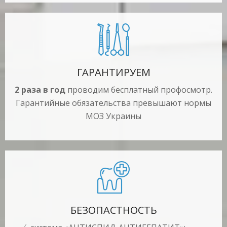
ГАРАНТИРУЕМ
2 раза в год
проводим бесплатный профосмотр.
Гарантийные обязательства превышают нормы
МОЗ Украины
БЕЗОПАСТНОСТЬ