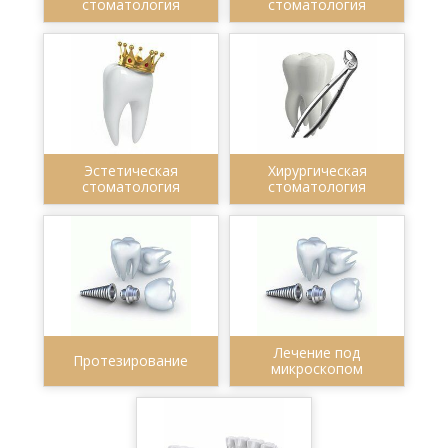
стоматология
стоматология
Эстетическая
Хирургическая
стоматология
стоматология
Лечение под
Протезирование
микроскопом